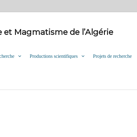
e et Magmatisme de l’Algérie
cherche
Productions scientifiques
Projets de recherche