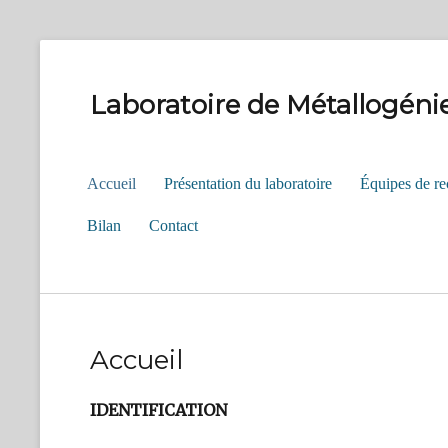
Laboratoire de Métallogéni
Primary
Accueil
Présentation du laboratoire
Équipes de re
menu
Bilan
Contact
Accueil
IDENTIFICATION