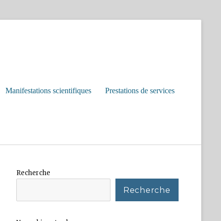
Manifestations scientifiques
Prestations de services
Recherche
Recherche